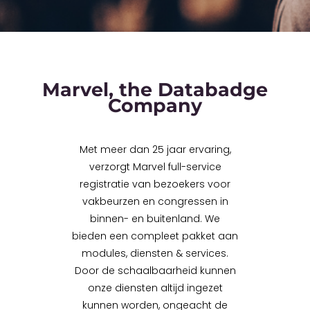
Marvel, the Databadge
Company
Met meer dan 25 jaar ervaring,
verzorgt Marvel full-service
registratie van bezoekers voor
vakbeurzen en congressen in
binnen- en buitenland. We
bieden een compleet pakket aan
modules, diensten & services.
Door de schaalbaarheid kunnen
onze diensten altijd ingezet
kunnen worden, ongeacht de