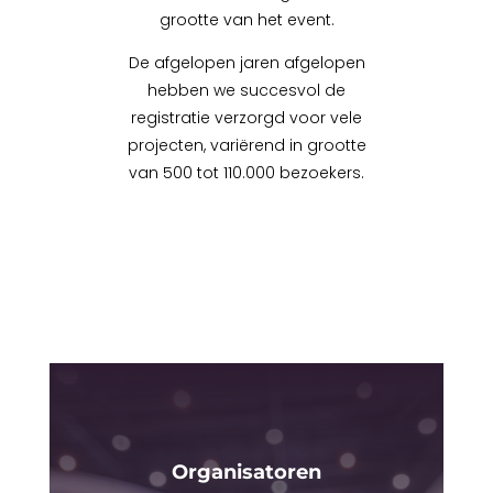
grootte van het event.
De afgelopen jaren afgelopen
hebben we succesvol de
registratie verzorgd voor vele
projecten, variërend in grootte
van 500 tot 110.000 bezoekers.
Organisatoren