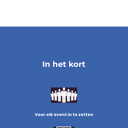
In het kort
Voor elk event in te zetten