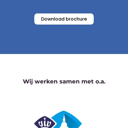
Download brochure
Wij werken samen met o.a.