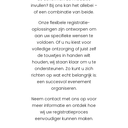
invullen? Bij ons kan het allebei –
of een combinatie van beide.
Onze flexibele registratie-
oplossingen zijn ontworpen om
aan uw specifieke wensen te
voldoen. Of u nu kiest voor
volledige ontzorging of juist zelf
de touwtjes in handen wilt
houden, wij staan klaar om u te
ondersteunen. Zo kunt u zich
richten op wat echt belangrijk is:
een succesvol evenement
organiseren.
Neem contact met ons op voor
meer informatie en ontdek hoe
wij uw registratieproces
eenvoudiger kunnen maken.