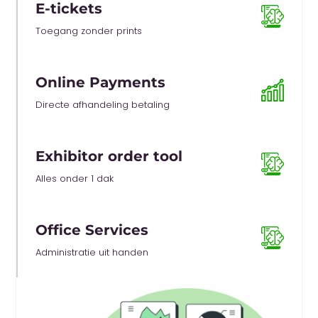
E-tickets
Toegang zonder prints
Online Payments
Directe afhandeling betaling
Exhibitor order tool
Alles onder 1 dak
Office Services
Administratie uit handen