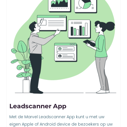
Leadscanner App
Met de Marvel Leadscanner App kunt u met uw
eigen Apple of Android device de bezoekers op uw