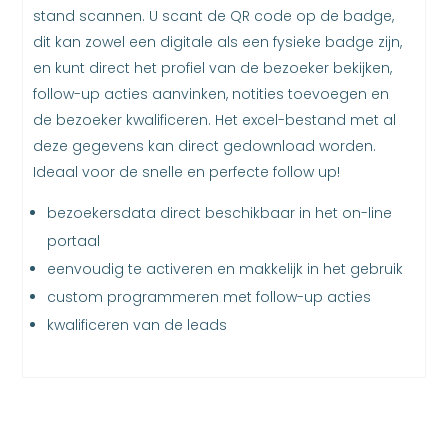
stand scannen. U scant de QR code op de badge,
dit kan zowel een digitale als een fysieke badge zijn,
en kunt direct het profiel van de bezoeker bekijken,
follow-up acties aanvinken, notities toevoegen en
de bezoeker kwalificeren. Het excel-bestand met al
deze gegevens kan direct gedownload worden.
Ideaal voor de snelle en perfecte follow up!
bezoekersdata direct beschikbaar in het on-line
portaal
eenvoudig te activeren en makkelijk in het gebruik
custom programmeren met follow-up acties
kwalificeren van de leads