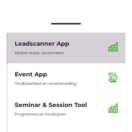
Leadscanner App
Mobiel leads verzamelen
Event App
Vindbaarheid en voorbereiding
Seminar & Session Tool
Programma en inschrijven