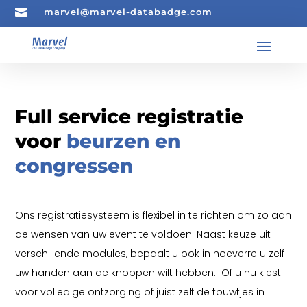

marvel@marvel-databadge.com
Full service registratie
voor
beurzen en
congressen
Ons registratiesysteem is flexibel in te richten om zo aan
de wensen van uw event te voldoen. Naast keuze uit
verschillende modules, bepaalt u ook in hoeverre u zelf
uw handen aan de knoppen wilt hebben.
Of u nu kiest
voor volledige ontzorging of juist zelf de touwtjes in