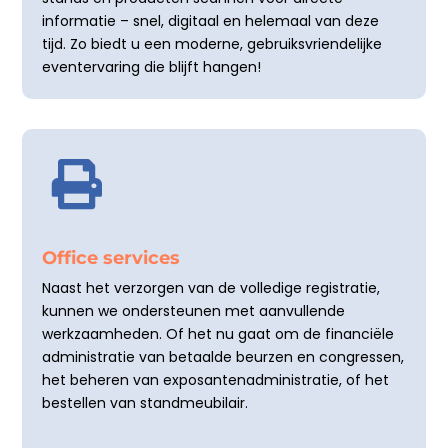
informatie – snel, digitaal en helemaal van deze
tijd. Zo biedt u een moderne, gebruiksvriendelijke
eventervaring die blijft hangen!

Office services
Naast het verzorgen van de volledige registratie,
kunnen we ondersteunen met aanvullende
werkzaamheden. Of het nu gaat om de financiële
administratie van betaalde beurzen en congressen,
het beheren van exposantenadministratie, of het
bestellen van standmeubilair.