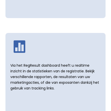

Via het RegResult dashboard heeft u realtime
inzicht in de statistieken van de registratie. Bekijk
verschillende rapporten, de resultaten van uw
marketingacties, of die van exposanten dankzij het
gebruik van tracking links.