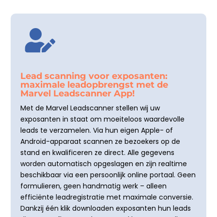

Lead scanning voor exposanten:
maximale leadopbrengst met de
Marvel Leadscanner App!
Met de Marvel Leadscanner stellen wij uw
exposanten in staat om moeiteloos waardevolle
leads te verzamelen. Via hun eigen Apple- of
Android-apparaat scannen ze bezoekers op de
stand en kwalificeren ze direct. Alle gegevens
worden automatisch opgeslagen en zijn realtime
beschikbaar via een persoonlijk online portaal. Geen
formulieren, geen handmatig werk – alleen
efficiënte leadregistratie met maximale conversie.
Dankzij één klik downloaden exposanten hun leads