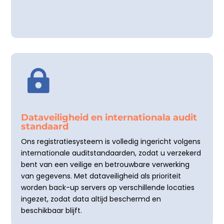

Dataveiligheid en internationala audit
standaard
Ons registratiesysteem is volledig ingericht volgens
internationale auditstandaarden, zodat u verzekerd
bent van een veilige en betrouwbare verwerking
van gegevens. Met dataveiligheid als prioriteit
worden back-up servers op verschillende locaties
ingezet, zodat data altijd beschermd en
beschikbaar blijft.