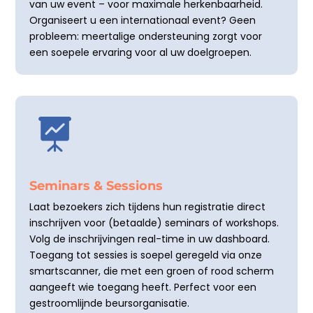
van uw event – voor maximale herkenbaarheid.
Organiseert u een internationaal event? Geen
probleem: meertalige ondersteuning zorgt voor
een soepele ervaring voor al uw doelgroepen.

Seminars & Sessions
Laat bezoekers zich tijdens hun registratie direct
inschrijven voor (betaalde) seminars of workshops.
Volg de inschrijvingen real-time in uw dashboard.
Toegang tot sessies is soepel geregeld via onze
smartscanner, die met een groen of rood scherm
aangeeft wie toegang heeft. Perfect voor een
gestroomlijnde beursorganisatie.