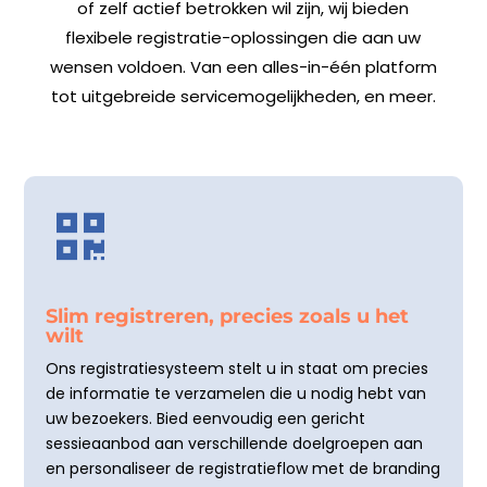
of zelf actief betrokken wil zijn, wij bieden
flexibele registratie-oplossingen die aan uw
wensen voldoen. Van een alles-in-één platform
tot uitgebreide servicemogelijkheden, en meer.

Slim registreren, precies zoals u het
wilt
Ons registratiesysteem stelt u in staat om precies
de informatie te verzamelen die u nodig hebt van
uw bezoekers. Bied eenvoudig een gericht
sessieaanbod aan verschillende doelgroepen aan
en personaliseer de registratieflow met de branding