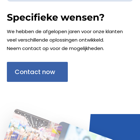
Specifieke wensen?
We hebben de afgelopen jaren voor onze klanten
veel verschillende oplossingen ontwikkeld.
Neem contact op voor de mogelijkheden.
Contact now