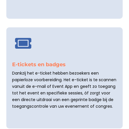

E-tickets en badges
Dankzij het e-ticket hebben bezoekers een
papierloze voorbereiding. Het e-ticket is te scannen
vanuit de e-mail of Event App en geeft zo toegang
tot het event en specifieke sessies, óf zorgt voor
een directe uitdraai van een geprinte badge bij de
toegangscontrole van uw evenement of congres.