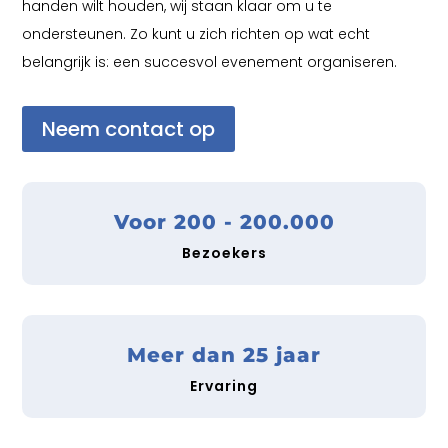
handen wilt houden, wij staan klaar om u te
ondersteunen. Zo kunt u zich richten op wat echt
belangrijk is: een succesvol evenement organiseren.
Neem contact op
Voor 200 - 200.000
Bezoekers
Meer dan 25 jaar
Ervaring