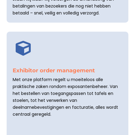
betalingen van bezoekers die nog niet hebben
betaald – snel, veilig en volledig verzorgd.

Exhibitor order management
Met onze platform regelt u moeiteloos alle
praktische zaken rondom exposantenbeheer. Van
het bestellen van toegangspassen tot tafels en
stoelen, tot het verwerken van
deelnamebevestigingen en facturatie, alles wordt
centraal geregeld.