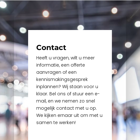
Contact
Heeft u vragen, wilt u meer
informatie, een offerte
aanvragen of een
kennismakingsgesprek
inplannen? Wij staan voor u
klaar. Bel ons of stuur een e-
mail, en we nemen zo snel
mogelijk contact met u op.
We kijken ernaar uit om met u
samen te werken!