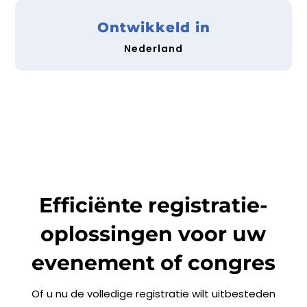
Ontwikkeld in
Nederland
Efficiënte registratie-
oplossingen voor uw
evenement of congres
Of u nu de volledige registratie wilt uitbesteden