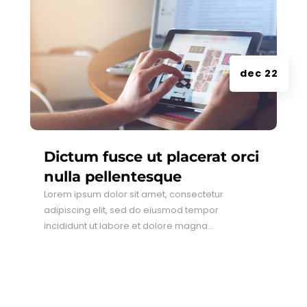
dec 22
Dictum fusce ut placerat orci
nulla pellentesque
Lorem ipsum dolor sit amet, consectetur
adipiscing elit, sed do eiusmod tempor
incididunt ut labore et dolore magna...