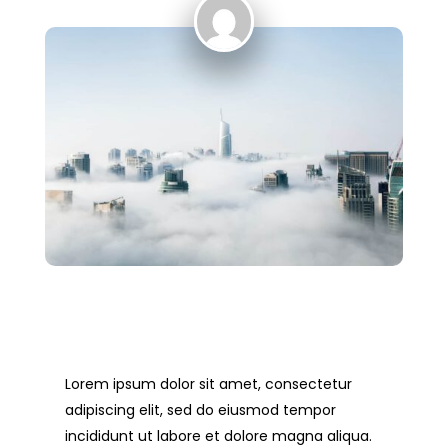
Lorem ipsum dolor sit amet, consectetur
adipiscing elit, sed do eiusmod tempor
incididunt ut labore et dolore magna aliqua.