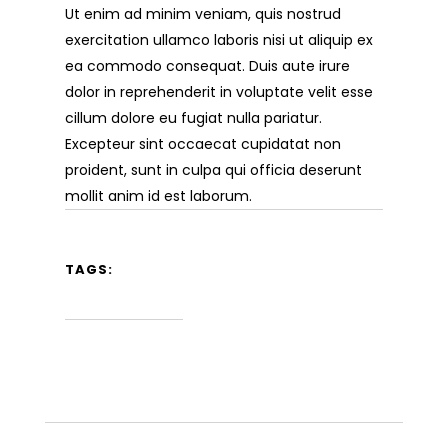
Ut enim ad minim veniam, quis nostrud
exercitation ullamco laboris nisi ut aliquip ex
ea commodo consequat. Duis aute irure
dolor in reprehenderit in voluptate velit esse
cillum dolore eu fugiat nulla pariatur.
Excepteur sint occaecat cupidatat non
proident, sunt in culpa qui officia deserunt
mollit anim id est laborum.
TAGS: