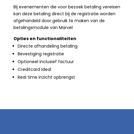
Bij evenementen die voor bezoek betaling vereisen
kan deze betaling direct bij de registratie worden
afgehandeld door gebruik te maken van de
betalingsmodule van Marvel
Opties en functionaliteiten
Directe afhandeling betaling
Bevestiging registratie
Optioneel inclusief factuur
Creditcard Ideal
Real time inzicht opbrengst