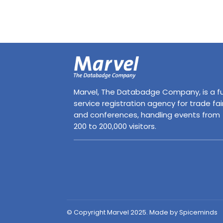
Marvel, The Databadge Company, is a fu
service registration agency for trade fai
and conferences, handling events from
200 to 200,000 visitors.
© Copyright Marvel 2025. Made by Spiceminds