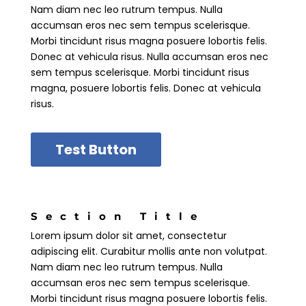
Nam diam nec leo rutrum tempus. Nulla
accumsan eros nec sem tempus scelerisque.
Morbi tincidunt risus magna posuere lobortis felis.
Donec at vehicula risus. Nulla accumsan eros nec
sem tempus scelerisque. Morbi tincidunt risus
magna, posuere lobortis felis. Donec at vehicula
risus.
Test Button
Section Title
Lorem ipsum dolor sit amet, consectetur
adipiscing elit. Curabitur mollis ante non volutpat.
Nam diam nec leo rutrum tempus. Nulla
accumsan eros nec sem tempus scelerisque.
Morbi tincidunt risus magna posuere lobortis felis.