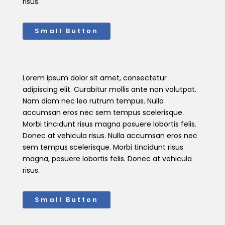
risus.
Small Button
Lorem ipsum dolor sit amet, consectetur
adipiscing elit. Curabitur mollis ante non volutpat.
Nam diam nec leo rutrum tempus. Nulla
accumsan eros nec sem tempus scelerisque.
Morbi tincidunt risus magna posuere lobortis felis.
Donec at vehicula risus. Nulla accumsan eros nec
sem tempus scelerisque. Morbi tincidunt risus
magna, posuere lobortis felis. Donec at vehicula
risus.
Small Button