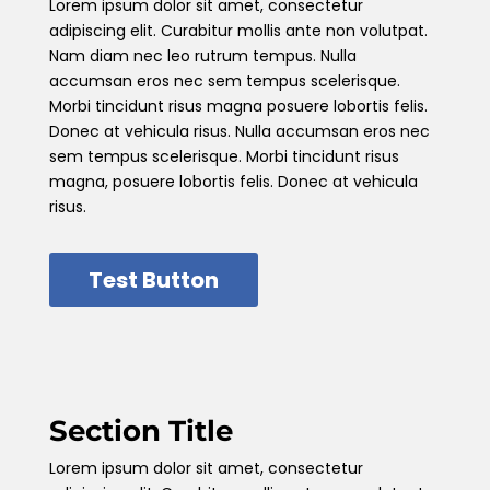
Lorem ipsum dolor sit amet, consectetur
adipiscing elit. Curabitur mollis ante non volutpat.
Nam diam nec leo rutrum tempus. Nulla
accumsan eros nec sem tempus scelerisque.
Morbi tincidunt risus magna posuere lobortis felis.
Donec at vehicula risus. Nulla accumsan eros nec
sem tempus scelerisque. Morbi tincidunt risus
magna, posuere lobortis felis. Donec at vehicula
risus.
Test Button
Section Title
Lorem ipsum dolor sit amet, consectetur