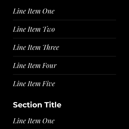
Line Item One
Line Item Two
Line Item Three
Line Item Four
Line Item Five
Section Title
Line Item One