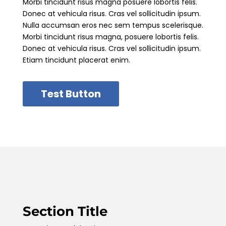
Morbi tincidunt risus magna posuere lobortis felis.
Donec at vehicula risus. Cras vel sollicitudin ipsum.
Nulla accumsan eros nec sem tempus scelerisque.
Morbi tincidunt risus magna, posuere lobortis felis.
Donec at vehicula risus. Cras vel sollicitudin ipsum.
Etiam tincidunt placerat enim.
Test Button
Section Title