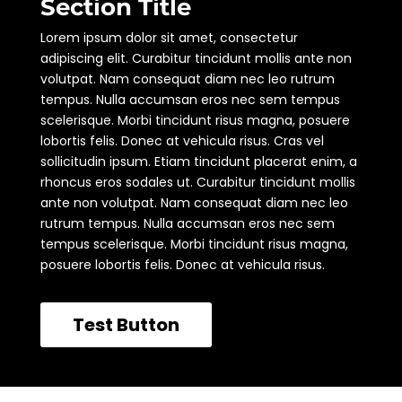
Section Title
Lorem ipsum dolor sit amet, consectetur
adipiscing elit. Curabitur tincidunt mollis ante non
volutpat. Nam consequat diam nec leo rutrum
tempus. Nulla accumsan eros nec sem tempus
scelerisque. Morbi tincidunt risus magna, posuere
lobortis felis. Donec at vehicula risus. Cras vel
sollicitudin ipsum. Etiam tincidunt placerat enim, a
rhoncus eros sodales ut. Curabitur tincidunt mollis
ante non volutpat. Nam consequat diam nec leo
rutrum tempus. Nulla accumsan eros nec sem
tempus scelerisque. Morbi tincidunt risus magna,
posuere lobortis felis. Donec at vehicula risus.
Test Button