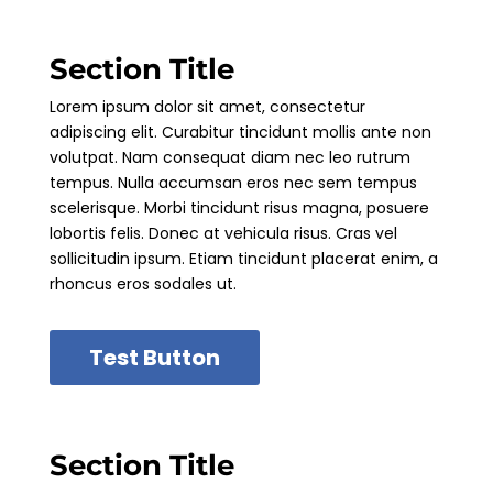
Section Title
Lorem ipsum dolor sit amet, consectetur
adipiscing elit. Curabitur tincidunt mollis ante non
volutpat. Nam consequat diam nec leo rutrum
tempus. Nulla accumsan eros nec sem tempus
scelerisque. Morbi tincidunt risus magna, posuere
lobortis felis. Donec at vehicula risus. Cras vel
sollicitudin ipsum. Etiam tincidunt placerat enim, a
rhoncus eros sodales ut.
Test Button
Section Title