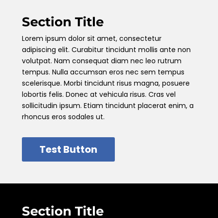
Section Title
Lorem ipsum dolor sit amet, consectetur
adipiscing elit. Curabitur tincidunt mollis ante non
volutpat. Nam consequat diam nec leo rutrum
tempus. Nulla accumsan eros nec sem tempus
scelerisque. Morbi tincidunt risus magna, posuere
lobortis felis. Donec at vehicula risus. Cras vel
sollicitudin ipsum. Etiam tincidunt placerat enim, a
rhoncus eros sodales ut.
Test Button
Section Title