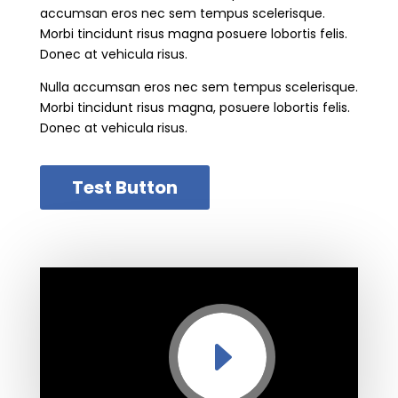
accumsan eros nec sem tempus scelerisque.
Morbi tincidunt risus magna posuere lobortis felis.
Donec at vehicula risus.
Nulla accumsan eros nec sem tempus scelerisque.
Morbi tincidunt risus magna, posuere lobortis felis.
Donec at vehicula risus.
Test Button