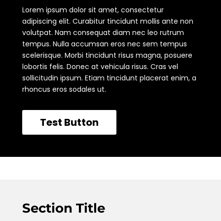
Lorem ipsum dolor sit amet, consectetur
adipiscing elit. Curabitur tincidunt mollis ante non
volutpat. Nam consequat diam nec leo rutrum
tempus. Nulla accumsan eros nec sem tempus
scelerisque. Morbi tincidunt risus magna, posuere
lobortis felis. Donec at vehicula risus. Cras vel
sollicitudin ipsum. Etiam tincidunt placerat enim, a
rhoncus eros sodales ut.
Test Button
Section Title