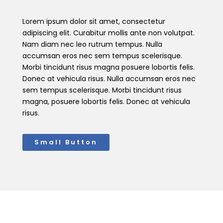
Lorem ipsum dolor sit amet, consectetur
adipiscing elit. Curabitur mollis ante non volutpat.
Nam diam nec leo rutrum tempus. Nulla
accumsan eros nec sem tempus scelerisque.
Morbi tincidunt risus magna posuere lobortis felis.
Donec at vehicula risus. Nulla accumsan eros nec
sem tempus scelerisque. Morbi tincidunt risus
magna, posuere lobortis felis. Donec at vehicula
risus.
Small Button