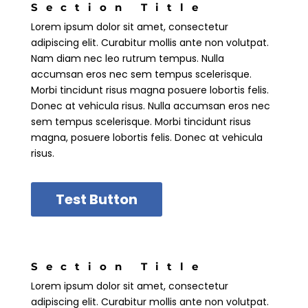
Section Title
Lorem ipsum dolor sit amet, consectetur
adipiscing elit. Curabitur mollis ante non volutpat.
Nam diam nec leo rutrum tempus. Nulla
accumsan eros nec sem tempus scelerisque.
Morbi tincidunt risus magna posuere lobortis felis.
Donec at vehicula risus. Nulla accumsan eros nec
sem tempus scelerisque. Morbi tincidunt risus
magna, posuere lobortis felis. Donec at vehicula
risus.
Test Button
Section Title
Lorem ipsum dolor sit amet, consectetur
adipiscing elit. Curabitur mollis ante non volutpat.