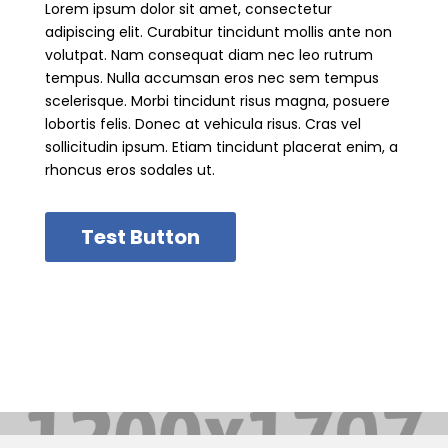
Lorem ipsum dolor sit amet, consectetur
adipiscing elit. Curabitur tincidunt mollis ante non
volutpat. Nam consequat diam nec leo rutrum
tempus. Nulla accumsan eros nec sem tempus
scelerisque. Morbi tincidunt risus magna, posuere
lobortis felis. Donec at vehicula risus. Cras vel
sollicitudin ipsum. Etiam tincidunt placerat enim, a
rhoncus eros sodales ut.
Test Button