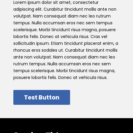
Lorem ipsum dolor sit amet, consectetur
adipiscing elit. Curabitur tincidunt mollis ante non
volutpat. Nam consequat diam nec leo rutrum
tempus. Nulla accumsan eros nec sem tempus
scelerisque. Morbi tincidunt risus magna, posuere
lobortis felis. Donec at vehicula risus. Cras vel
sollicitudin ipsum. Etiam tincidunt placerat enim, a
rhoncus eros sodales ut. Curabitur tincidunt mollis
ante non volutpat. Nam consequat diam nec leo
rutrum tempus. Nulla accumsan eros nec sem
tempus scelerisque. Morbi tincidunt risus magna,
posuere lobortis felis. Donec at vehicula risus.
Test Button