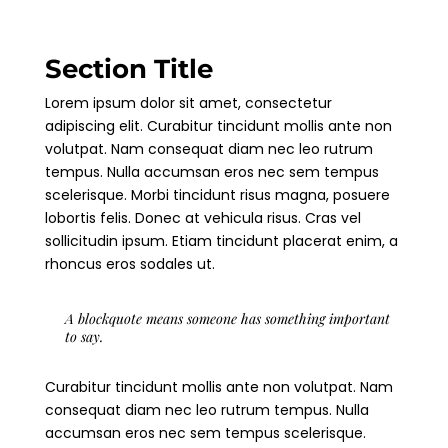
Section Title
Lorem ipsum dolor sit amet, consectetur
adipiscing elit. Curabitur tincidunt mollis ante non
volutpat. Nam consequat diam nec leo rutrum
tempus. Nulla accumsan eros nec sem tempus
scelerisque. Morbi tincidunt risus magna, posuere
lobortis felis. Donec at vehicula risus. Cras vel
sollicitudin ipsum. Etiam tincidunt placerat enim, a
rhoncus eros sodales ut.
A blockquote means someone has something important
to say.
Curabitur tincidunt mollis ante non volutpat. Nam
consequat diam nec leo rutrum tempus. Nulla
accumsan eros nec sem tempus scelerisque.