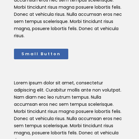
accumsan eros nec sem tempus scelerisque.
Morbi tincidunt risus magna posuere lobortis felis.
Donec at vehicula risus. Nulla accumsan eros nec
sem tempus scelerisque. Morbi tincidunt risus
magna, posuere lobortis felis. Donec at vehicula
risus.
Small Button
Lorem ipsum dolor sit amet, consectetur
adipiscing elit. Curabitur mollis ante non volutpat.
Nam diam nec leo rutrum tempus. Nulla
accumsan eros nec sem tempus scelerisque.
Morbi tincidunt risus magna posuere lobortis felis.
Donec at vehicula risus. Nulla accumsan eros nec
sem tempus scelerisque. Morbi tincidunt risus
magna, posuere lobortis felis. Donec at vehicula