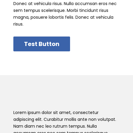
Donec at vehicula risus. Nulla accumsan eros nec
sem tempus scelerisque. Morbi tincidunt risus
magna, posuere lobortis felis. Donec at vehicula
risus.
Test Button
Lorem ipsum dolor sit amet, consectetur
adipiscing elit. Curabitur mollis ante non volutpat.
Nam diam nec leo rutrum tempus. Nulla